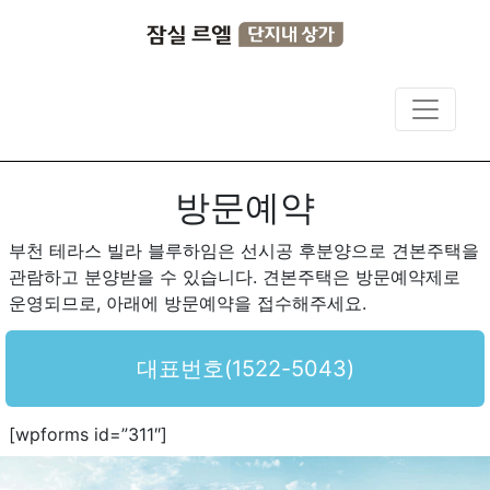
방문예약
부천 테라스 빌라 블루하임은 선시공 후분양으로 견본주택을
관람하고 분양받을 수 있습니다. 견본주택은 방문예약제로
운영되므로, 아래에 방문예약을 접수해주세요.
대표번호(1522-5043)
[wpforms id=”311″]